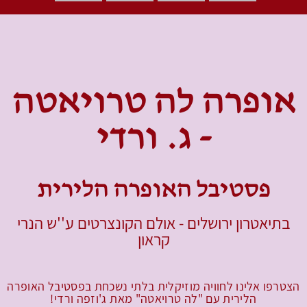
אופרה לה טרויאטה
- ג. ורדי
פסטיבל האופרה הלירית
בתיאטרון ירושלים - אולם הקונצרטים ע''ש הנרי
קראון
הצטרפו אלינו לחוויה מוזיקלית בלתי נשכחת בפסטיבל האופרה
הלירית עם "לה טרויאטה" מאת ג'וזפה ורדי!