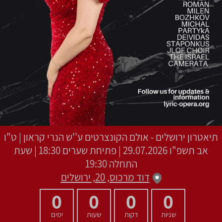
תיאטרון ירושלים - אולם הקונצרטים ע''ש הנרי קראון
|
ט"ו
אב תשפ"ו
29.07.2026 | פתיחת שערים 18:30 | שעת
התחלה 19:30
דוד מרכוס, 20, ירושלים
0
0
0
0
שניות
דקות
שעות
ימים