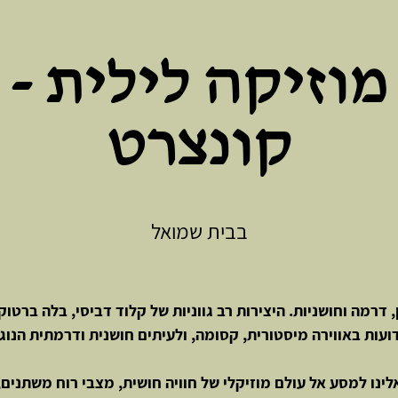
מוזיקה לילית -
קונצרט
בבית שמואל
 דרמה וחושניות. היצירות רב גווניות של קלוד דביסי, בלה ברטוק
ועות באווירה מיסטורית, קסומה, ולעיתים חושנית ודרמתית הנוג
ינו למסע אל עולם מוזיקלי של חוויה חושית, מצבי רוח משתנים