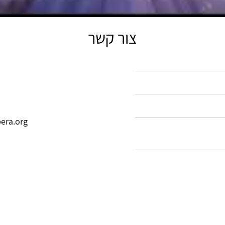
צור קשר
pera.org