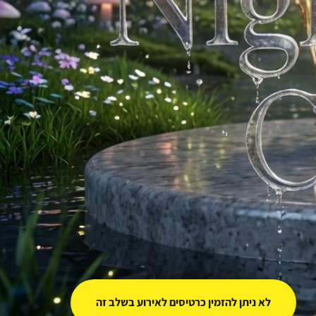
לא ניתן להזמין כרטיסים לאירוע בשלב זה