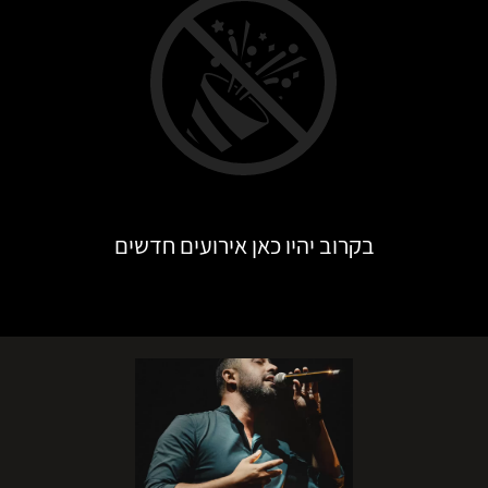
בקרוב יהיו כאן אירועים חדשים