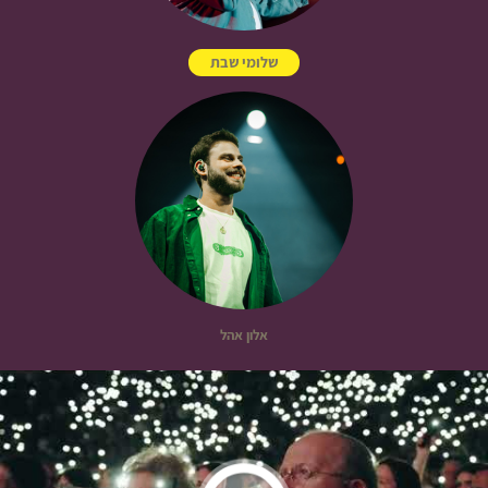
שלומי שבת
אלון אהל