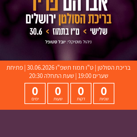
בריכת הסולטן
|
ט"ו תמוז תשפ"ו
30.06.2026 | פתיחת
שערים 19:00 | שעת התחלה 20:30
0
0
0
0
שניות
דקות
שעות
ימים