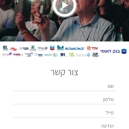
צור קשר