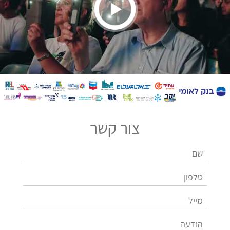
צור קשר