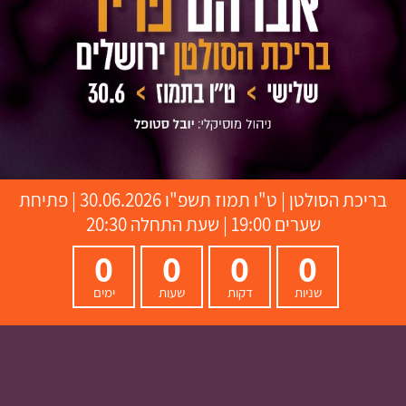
בריכת הסולטן
|
ט"ו תמוז תשפ"ו
30.06.2026 | פתיחת
שערים 19:00 | שעת התחלה 20:30
0
0
0
0
שניות
דקות
שעות
ימים