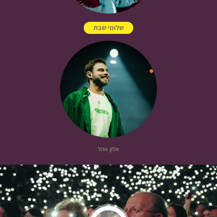
שלומי שבת
אלון אהל