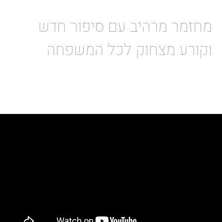
מחזמר מרהיב עם סיפור חדש
וקורע מצחוק לכל המשפחה