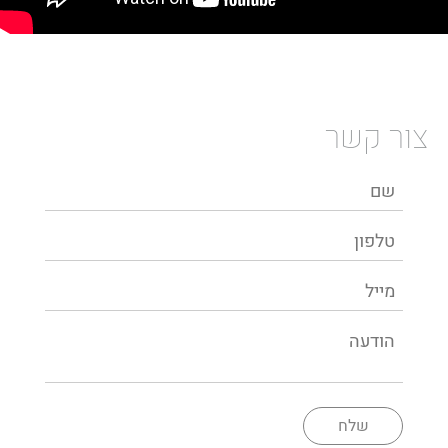
צור קשר
שלח