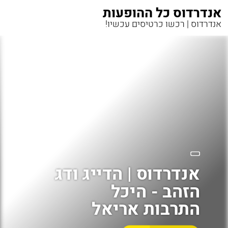
אנדרדוס כל ההופעות
אנדרדוס | רכשו כרטיסים עכשיו!
אנדרדוס | הדייג ודג
הזהב - היכל
התרבות אריאל