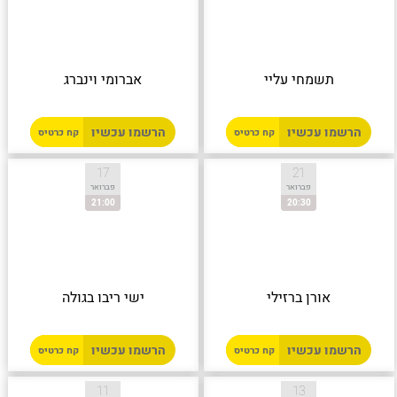
תשמחי עליי
אברומי וינברג
הרשמו עכשיו
הרשמו עכשיו
קח כרטיס
קח כרטיס
17
21
פברואר
פברואר
21:00
20:30
אורן ברזילי
ישי ריבו בגולה
הרשמו עכשיו
הרשמו עכשיו
קח כרטיס
קח כרטיס
11
13