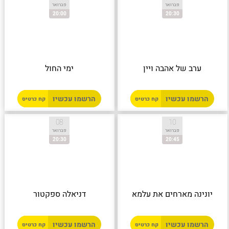
פברואר
פברואר
20:00
20:30
ערב של אהבה ויין
ימי החול
הרשמו עכשיו
הרשמו עכשיו
קח כרטיס
קח כרטיס
08
10
פברואר
פברואר
20:30
20:45
יונינה מארחים את עלמא
דניאלה ספקטור
הרשמו עכשיו
הרשמו עכשיו
קח כרטיס
קח כרטיס