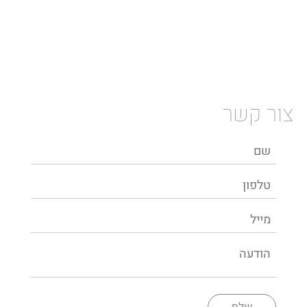
צור קשר