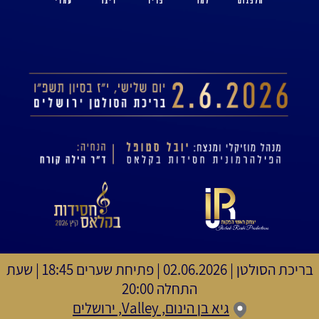
בריכת הסולטן
|
02.06.2026 | פתיחת שערים 18:45 | שעת
התחלה 20:00
גיא בן הינום, Valley, ירושלים