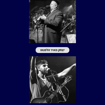
יצחק מאיר הלפגוט