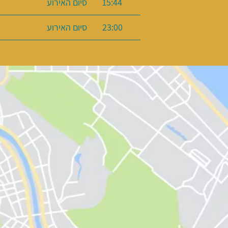
15:44
סיום האירוע
23:00
סיום האירוע