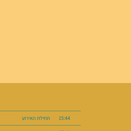
15:44
תחילת האירוע