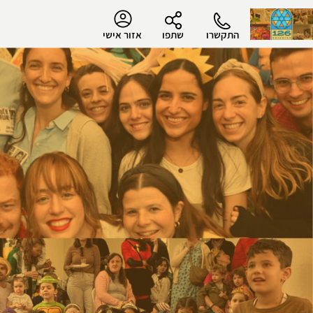
התקשרו
שתפו
אזור אישי