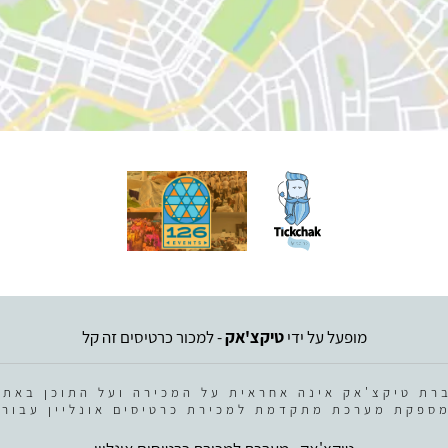
מופעל על ידי
טיקצ'אק
- למכור כרטיסים זה קל
רת טיקצ'אק אינה אחראית על המכירה ועל התוכן באתר
ספקת מערכת מתקדמת למכירת כרטיסים אונליין עבור 