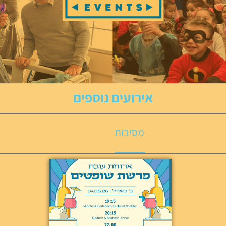
אירועים נוספים
מסיבות