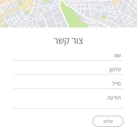
צור קשר
שלחו