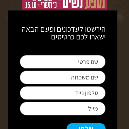
הירשמו לעדכונים ופעם הבאה
ישארו לכם כרטיסים
שלחו