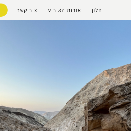
נגישות
חלון
אודות האירוע
צור קשר