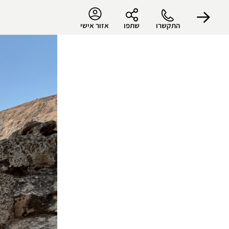
התקשרו
שתפו
אזור אישי