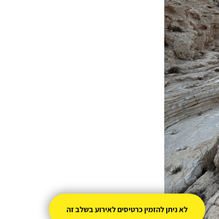
לא ניתן להזמין כרטיסים לאירוע בשלב זה