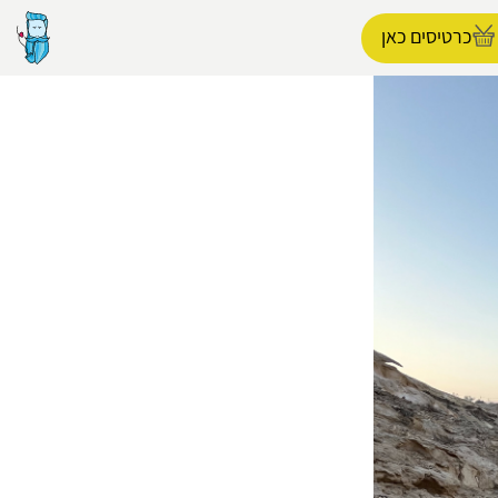
כרטיסים כאן
הפרופיל שלי
התנתק