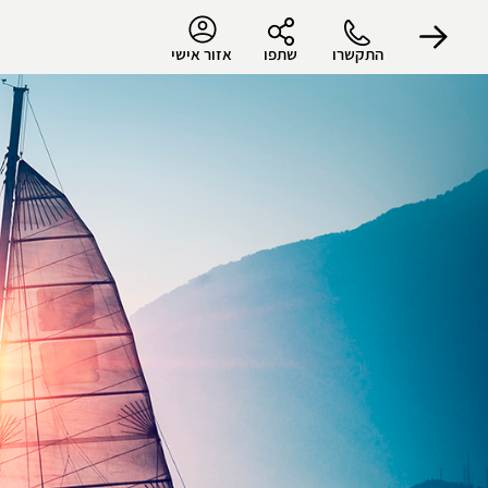
התקשרו
שתפו
אזור אישי