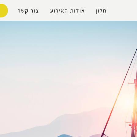
נגישות
חלון
אודות האירוע
צור קשר