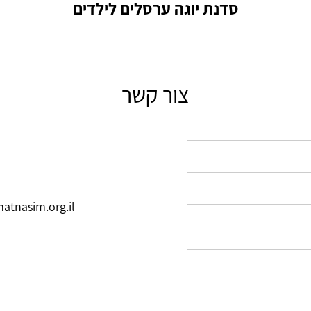
סדנת יוגה ערסלים לילדים
צור קשר
tnasim.org.il