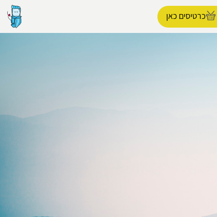
כרטיסים כאן
הפרופיל שלי
התנתק