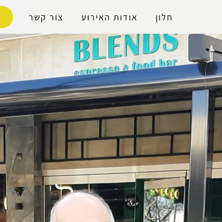
נגישות
חלון
אודות האירוע
צור קשר