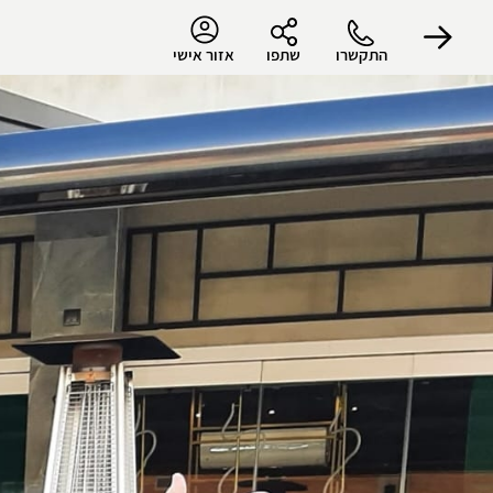
התקשרו
שתפו
אזור אישי