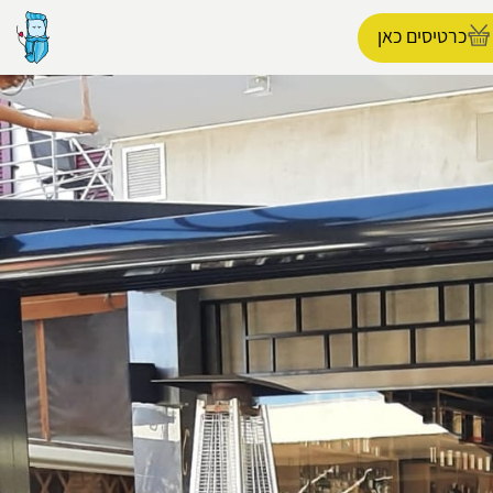
כרטיסים כאן
הפרופיל שלי
התנתק