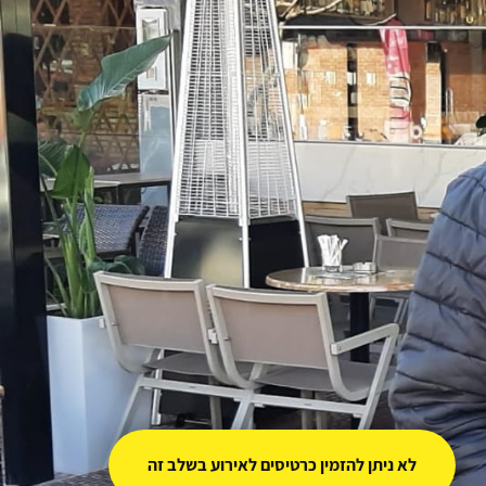
לא ניתן להזמין כרטיסים לאירוע בשלב זה