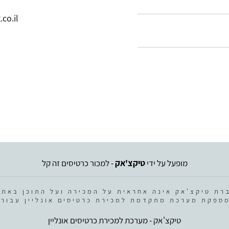
co.il
מופעל על ידי
טיקצ'אק
- למכור כרטיסים זה קל
רת טיקצ'אק אינה אחראית על המכירה ועל התוכן באתר
ספקת מערכת מתקדמת למכירת כרטיסים אונליין עבור 
טיקצ'אק - מערכת למכירת כרטיסים אונליין