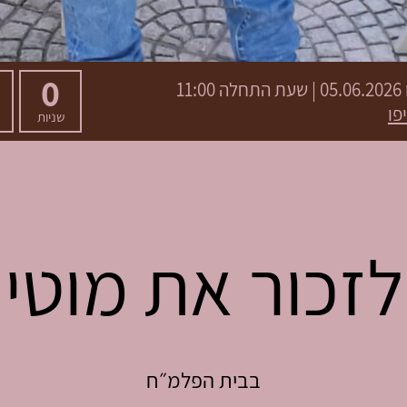
0
05.06.2026 | שעת התחלה 11:00
שניות
לזכור את מוטי
בבית הפלמ״ח