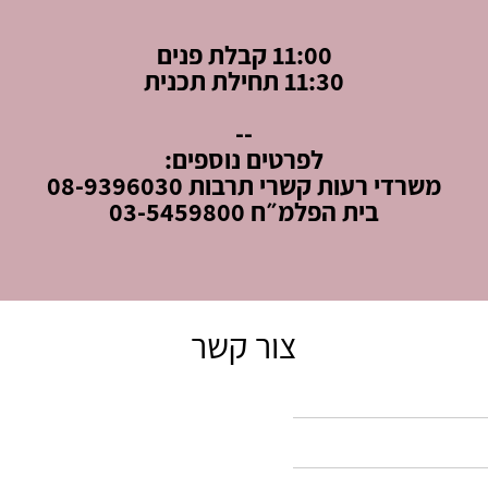
11:00 קבלת פנים
11:30 תחילת תכנית
--
לפרטים נוספים:
משרדי רעות קשרי תרבות 08-9396030
בית הפלמ״ח 03-5459800
צור קשר