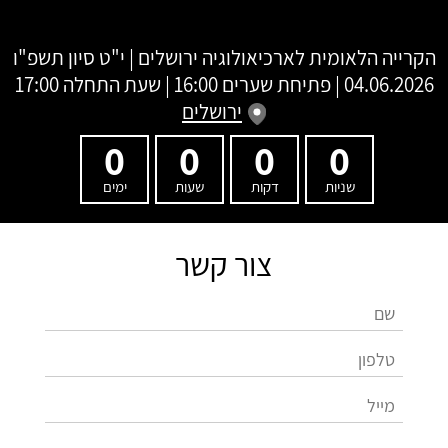
הקרייה הלאומית לארכיאולוגיה ירושלים
|
י"ט סיון תשפ"ו
04.06.2026 | פתיחת שערים 16:00 | שעת התחלה 17:00
ירושלים
0
0
0
0
שניות
דקות
שעות
ימים
צור קשר