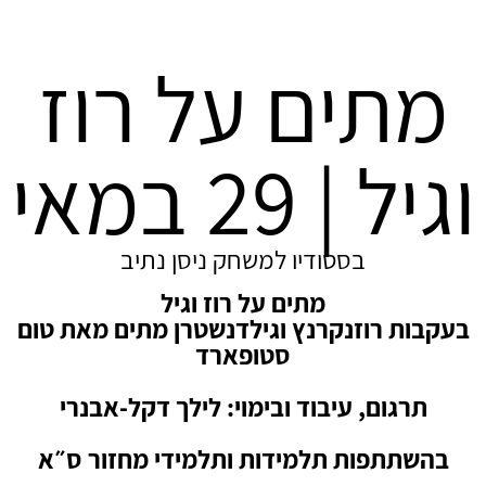
מתים על רוז
וגיל | 29 במאי
בסטודיו למשחק ניסן נתיב
מתים על רוז וגיל
בעקבות רוזנקרנץ וגילדנשטרן מתים מאת טום
סטופארד
תרגום, עיבוד ובימוי: לילך דקל-אבנרי
בהשתתפות תלמידות ותלמידי מחזור ס״א