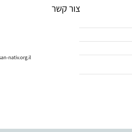
צור קשר
an-nativ.org.il