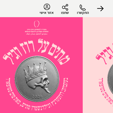
התקשרו
שתפו
אזור אישי