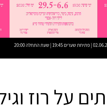
ת שערים 19:45 | שעת התחלה 20:00
ים על רוז וגיל 