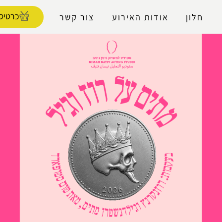
נגישות
כרטיסי
חלון
אודות האירוע
צור קשר