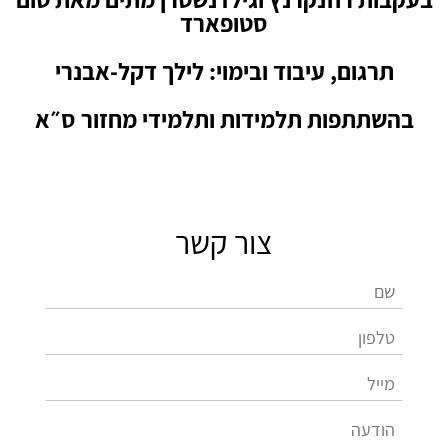
סטופארד
תרגום, עיבוד ובימוי: לילך דקל-אבנרי
בהשתתפות תלמידות ותלמידי מחזור ס״א
צור קשר