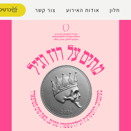
נגישות
כרטיסי
חלון
אודות האירוע
צור קשר