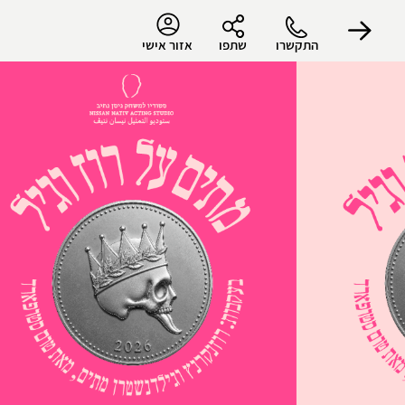
התקשרו
שתפו
אזור אישי