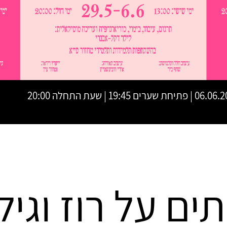
יחת שערים 19:45 | שעת התחלה 20:00
ים על רוז וגיל 