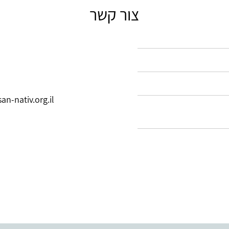
צור קשר
an-nativ.org.il