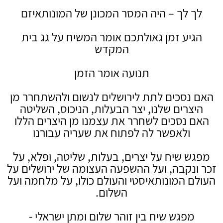
לך לך – היה המסר המכונן של המונותאיזם
הגיע זמן גאולתכם אומר המשיח על גג בית
המקדש
תנועה אומר הזמן
האם נסכים לתת לירושלים לנשום ולהשתחרר מן
היצרים שלנו, יצר הבעלות, הניכוס, השליטה
האם נסכים לשחרר את עצמנו מן היצרים הללו
ולאפשר לה לפתוח את שעריה עבורנו
מפגש שיח על יצרים, בעלות, שליטה, ופלא, על
זכר ונקבה, ועל ההשפעה העצומה של ירושלים על
העולם המונותאיסטי והעולם כולו, על מלחמה ועל
השלום.
מפגש שיח בין זוהר שלום ומתן ישראלי -