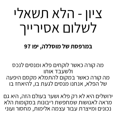
ציון - הלא תשאלי
לשלום אסירייך
במרפסת של מוסללה, יפו 97
מה קורה כאשר לוקחים פלא ומנסים לנכס
ולשעבד אותו
מה קורה כאשר במקום להתמלא מקסם היפעה
של הפלא, אנחנו מנסים לגעת בו, להיאחז בו
ירושלים היא לא רק פלא ושער בעולם הזה, היא גם
מראה לאנושות שמחפשת ריבונות במקומות הלא
נכונים ומייצרת עבור עצמה אלימות, מחסור ועוני