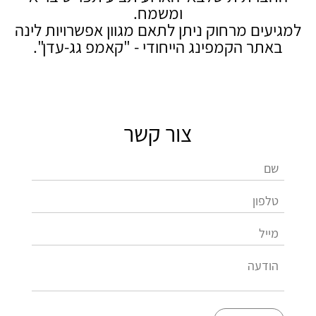
ומשמח.
למגיעים מרחוק ניתן לתאם מגוון אפשרויות לינה
באתר הקמפינג הייחודי - "קאמפ גג-עדן".
צור קשר