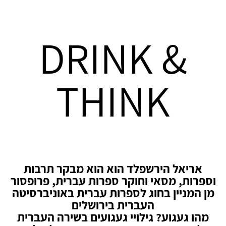
DRINK &
THINK
אריאל הירשפלד הוא הוא מבקר תרבות
וספרות, מסאי וחוקר ספרות עברית, פרופסור
מן המניין בחוג לספרות עברית באוניברסיטה
העברית בירושלים
מהו געגוע? גילויי געגועים בשירה העברית