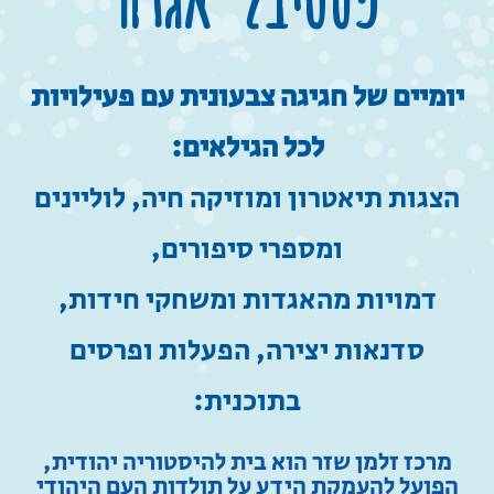
יו
מיים
של חגיגה צבעונית עם פעילויות
לכל הגילאים:
הצגות תיאטרון ומוזיקה חיה, לוליינים
ומספרי סיפורים,
דמויות מהאגדות ומשחקי חידות,
סדנאות יצירה,
הפעלות ופרסים
בתוכנית:
מרכז זלמן שזר הוא בית להיסטוריה יהודית,
הפועל להעמקת הידע על תולדות העם היהודי