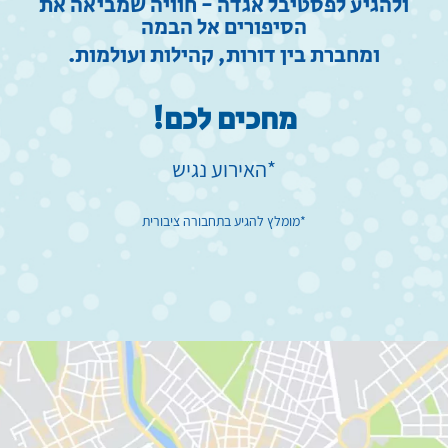
ולהגיע לפסטיבל אגדה - חוויה שמביאה את
הסיפורים אל הבמה
ומחברת בין דורות, קהילות ועולמות.
מחכים
לכם!
*האירוע נגיש
*מומלץ להגיע בתחבורה ציבורית