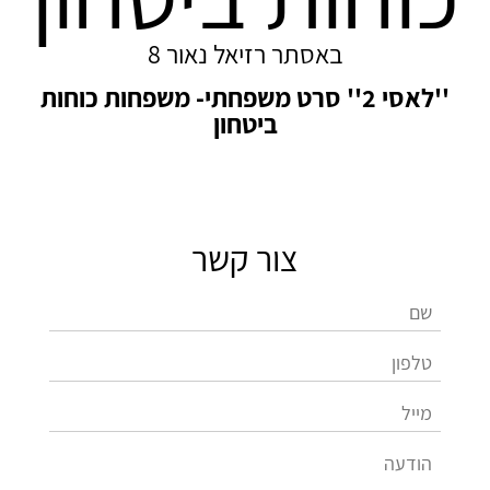
באסתר רזיאל נאור 8
''לאסי 2'' סרט משפחתי- משפחות כוחות
ביטחון
צור קשר