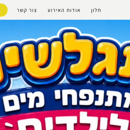
נגישות
חלון
אודות האירוע
צור קשר