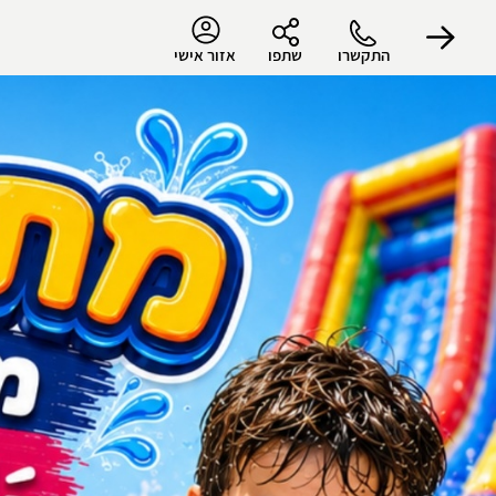
התקשרו
שתפו
אזור אישי