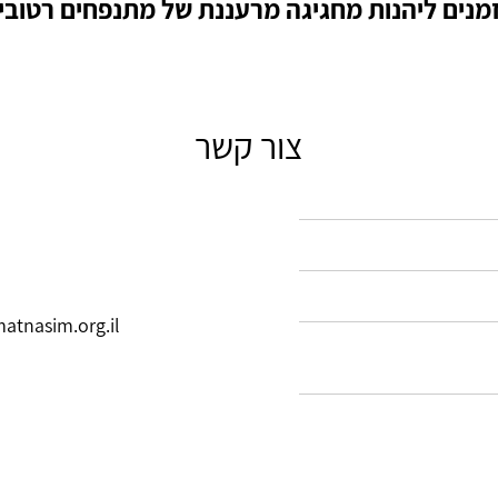
מנים ליהנות מחגיגה מרעננת של מתנפחים רטובי
צור קשר
tnasim.org.il