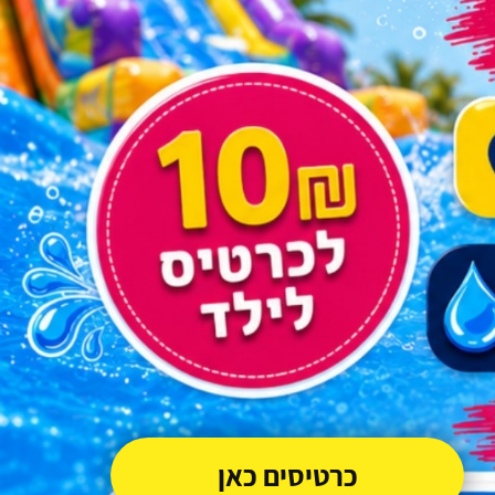
כרטיסים כאן