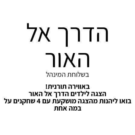
הדרך אל
האור
בשלוחת המינהל
באווירה תורנית!
הצגה לילדים הדרך אל האור
בואו ליהנות מהצגה מושקעת עם 4 שחקנים על
במה אחת