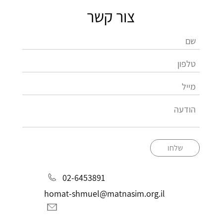
צור קשר
שלחו
02-6453891
homat-shmuel@matnasim.org.il