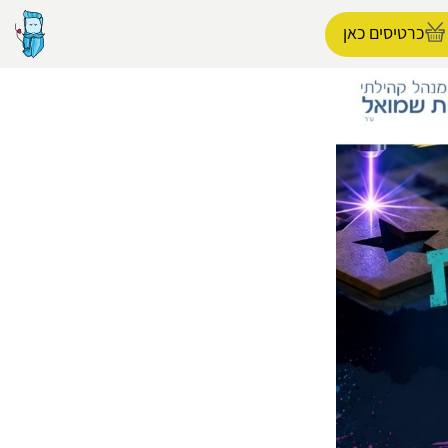
כרטיסים כאן
הפרופיל שלי
התנתק