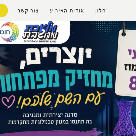
נגישות
חלון
אודות האירוע
צור קשר