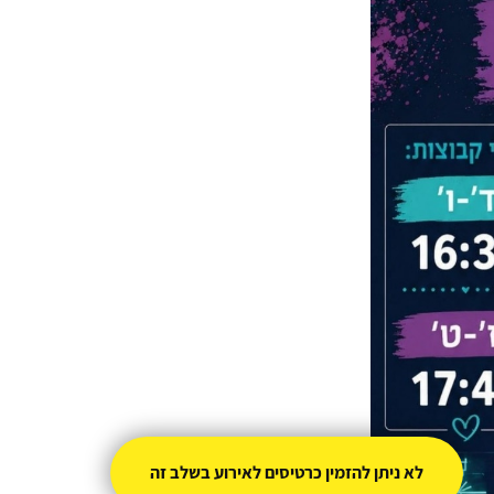
לא ניתן להזמין כרטיסים לאירוע בשלב זה