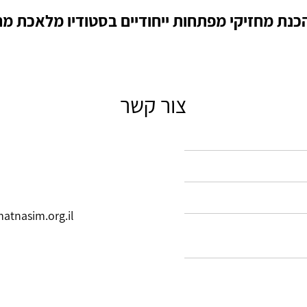
כנת מחזיקי מפתחות ייחודיים בסטודיו מלאכת מ
צור קשר
tnasim.org.il