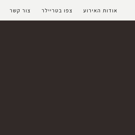
נגישות
אודות האירוע
צפו בטריילר
צור קשר