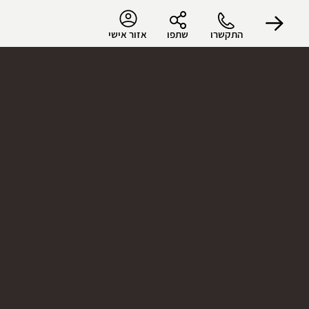
התקשרו
שתפו
אזור אישי