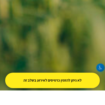
לא ניתן להזמין כרטיסים לאירוע בשלב זה