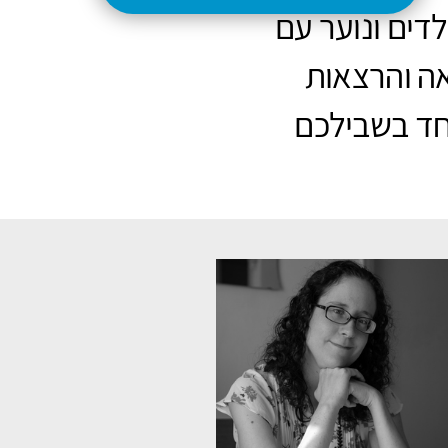
לדים ונוער עם
אה והרצאות
חד
בשבילכם