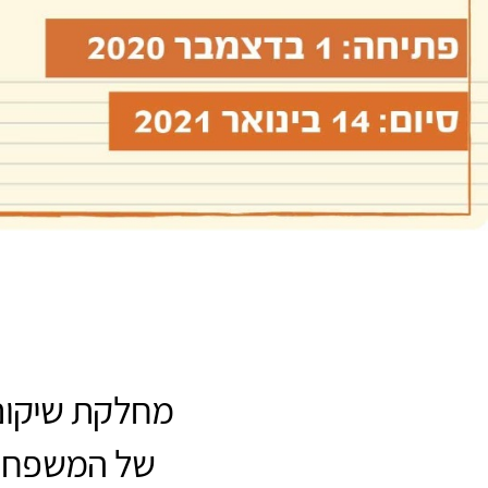
מחלקת שיקום 
של המשפחות