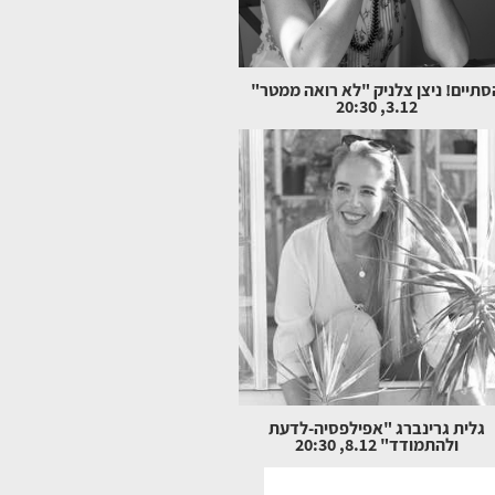
סתיים! ניצן צלניק "לא רואה ממטר"
3.12, 20:30
גלית גרינברג "אפילפסיה-לדעת
ולהתמודד" 8.12, 20:30