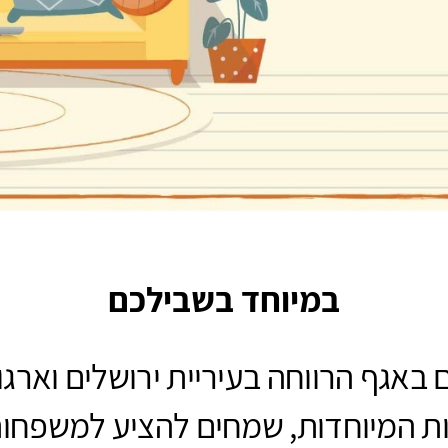
במיוחד בשבילכם
באגף הרווחה בעיריית ירושלים וארגון
 המיוחדות, שמחים להציע למשפחות