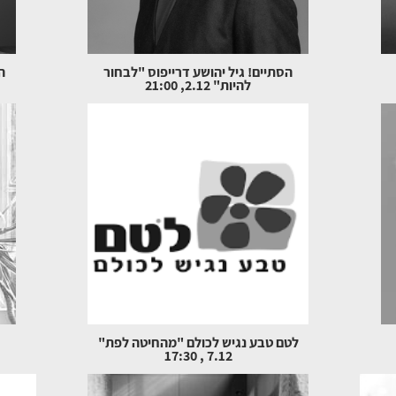
הסתיים! גיל יהושע דרייפוס "לבחור
ה
להיות" 2.12, 21:00
לטם טבע נגיש לכולם "מהחיטה לפת"
7.12 , 17:30