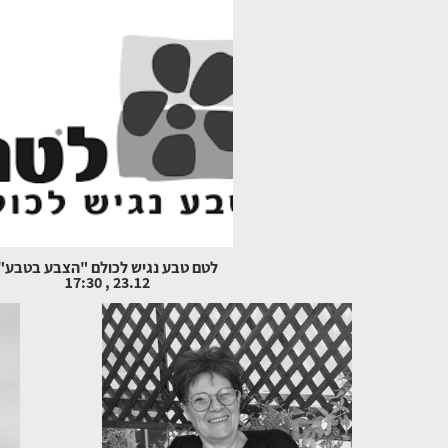
לטם טבע נגיש לכולם "הצבע בטבע"
23.12 , 17:30