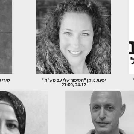
יפעת נוימן "הסיפור שלי עם מש״ה"
24.12 ,21:00