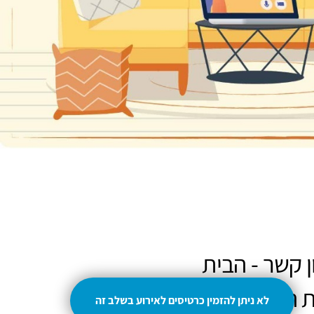
 קשר - הבית
 המיוחדות
לא ניתן להזמין כרטיסים לאירוע בשלב זה