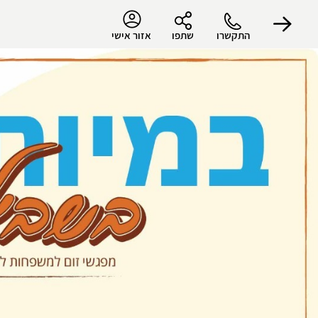
התקשרו
שתפו
אזור אישי