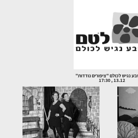
ע נגיש לכולם "ציפורים נודדות"
13.12 , 17:30