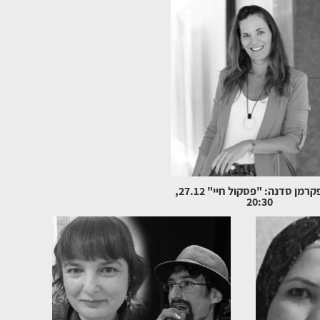
שירי פקרמן סדנה: "פסקול חיי" 27.12,
20:30