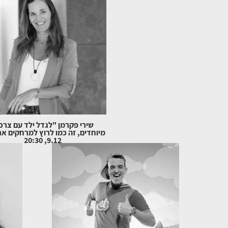
שירי פקרמן "לגדל ילד עם צרכ
מיוחדים, זה כמו לרוץ למרחקים אר
9.12, 20:30