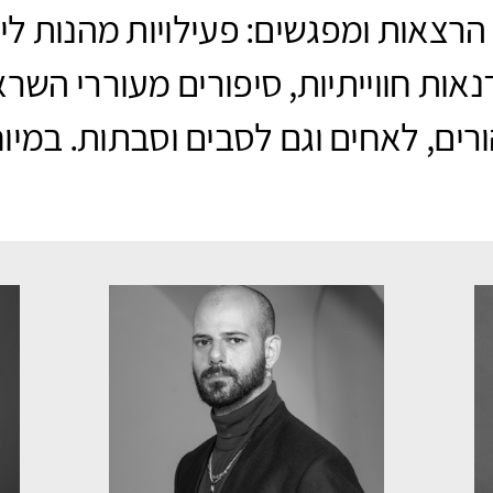
 הרצאות ומפגשים: פעילויות מהנות לי
נאות חווייתיות, סיפורים מעוררי השר
רים, לאחים וגם לסבים וסבתות. במיו