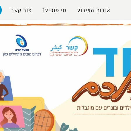
נגישות
אודות האירוע
מי מופיע?
צור קשר