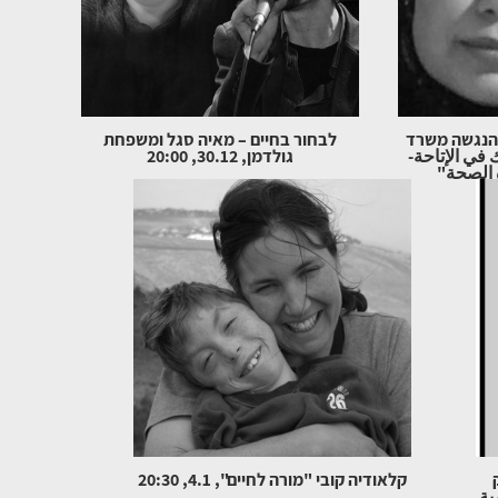
הנגשה משרד
לבחור בחיים – מאיה סגל ומשפחת
في الإتاحة-
גולדמן, 30.12, 20:00
ة الصحة"
קלאודיה קובי "מורה לחיים", 4.1, 20:30
ية