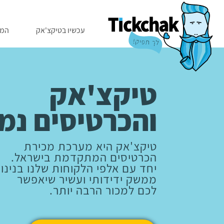
עכשיו בטיקצ'אק
המו
טיקצ'אק
טיקצ'אק
והכרטיסים נמ
והכרטיסים נמ
טיקצ'אק היא מערכת מכירת
טיקצ'אק היא מערכת מכירת
הכרטיסים המתקדמת בישראל.
הכרטיסים המתקדמת בישראל.
יחד עם אלפי הלקוחות שלנו בנינו
יחד עם אלפי הלקוחות שלנו בנינו
ממשק ידידותי ועשיר שיאפשר
ממשק ידידותי ועשיר שיאפשר
לכם למכור הרבה יותר.
לכם למכור הרבה יותר.