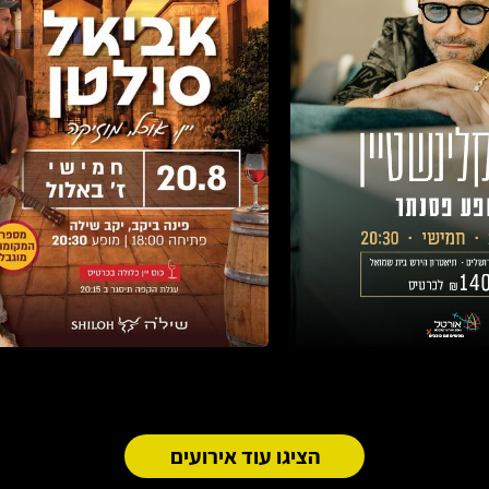
הציגו עוד אירועים