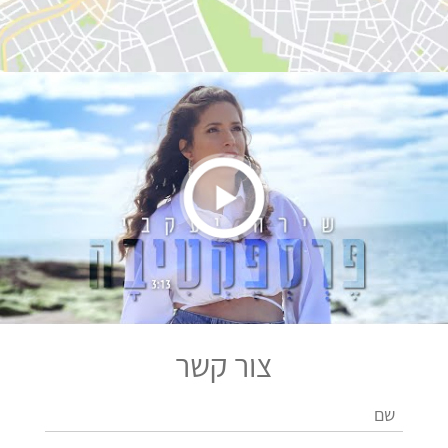
צור קשר