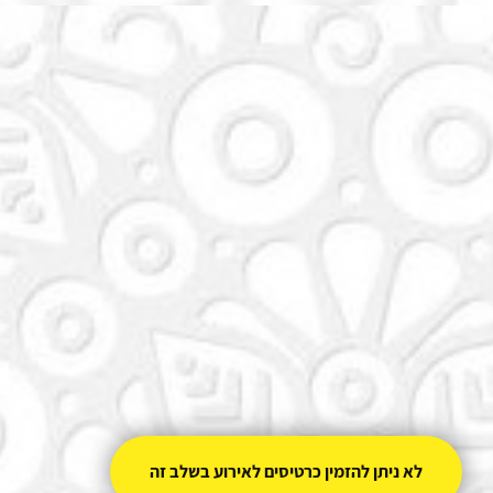
לא ניתן להזמין כרטיסים לאירוע בשלב זה