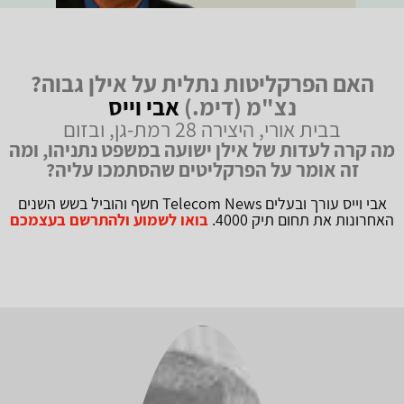
האם הפרקליטות נתלית על אילן גבוה?
נצ"מ (דימ.)
אבי וייס
בבית אורי, היצירה 28 רמת-גן, ובזום
מה קרה לעדות של אילן ישועה במשפט נתניהו, ומה
זה אומר על הפרקליטים שהסתמכו עליה?
אבי וייס עורך ובעלים Telecom News חשף והוביל בשש השנים
האחרונות את תחום תיק 4000.
בואו לשמוע ולהתרשם בעצמכם