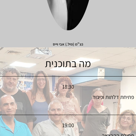
נצ"מ (מיל.) אבי וייס
מה בתוכנית
18:30
פתיחת דלתות וכיבוד
19:00
תחילת ההרצאה