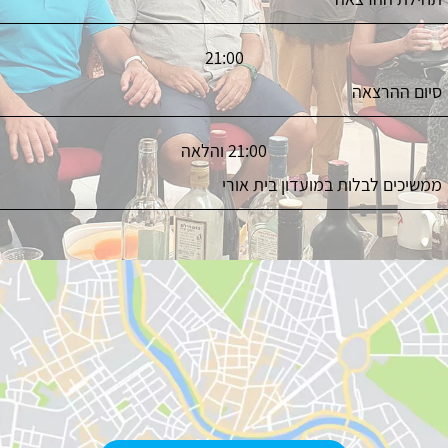
21:00
סיום ההרצאה
21:00 והלאה
ממשיכים לבלות במועדון בית אורי