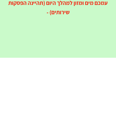
עמכם מים ומזון למהלך היום (תהיינה הפסקות
שירותים) -