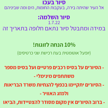
סיור בעכו
אל העיר שהיתה בירה, בעקבות החומות, הים ומה שביניהם
סיור השלמה:
1.7.22
במידה ומתבטל סיור נתאם חלופה בתאריך זה
10% הנחה לזוגות!
(יופעל אוטומטית בעת רכישת שני כרטיסים)
- הסיורים על בסיס רכבים פרטיים
ועל בסיס מספר
משתתפים מינימלי
-
- הסיורים יתקיימו בכפוף להנחיות משרד הבריאות
ולמזג האוויר -
- ברוב הסיורים אין מקום מסודר להצטיידות, הביאו