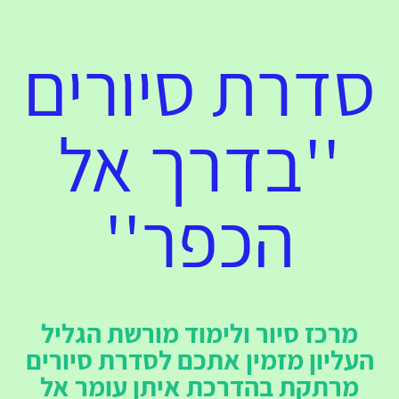
סדרת סיורים
''בדרך אל
הכפר''
מרכז סיור ולימוד מורשת הגליל
העליון מזמין אתכם לסדרת סיורים
מרתקת בהדרכת איתן עומר
אל