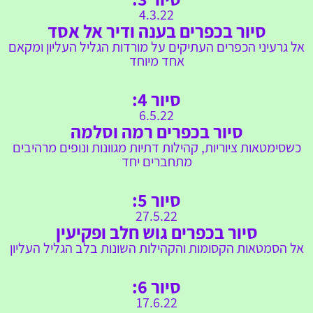
4.3.22
סיור בכפרים בענה ודיר אל אסד
אל גרעיני הכפרים העתיקים על מורדות הגליל העליון ומקאם
אחד מיוחד
סיור 4:
6.5.22
סיור בכפרים רמה וסלמה
כשסימטאות ציוריות, קהילות דתיות מגוונות ונופים מרהיבים
מתחברים יחד
סיור 5:
27.5.22
סיור בכפרים גוש חלב ופקיעין
אל הסמטאות הקסומות והקהילות השונות בלב הגליל העליון
סיור 6:
17.
6.22