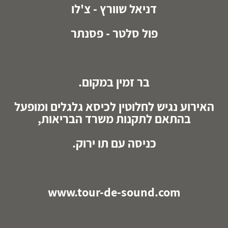
דניאל שוורץ - צ'לו
פול סלטר - פסנתר
בר זמין במקום.
האירוע נגיש לחלוטין לכיסא גלגלים ומופעל
בהתאם לתקנות משרד הבריאות,
כניסה עם תו ירוק.
www.tour-de-sound.com