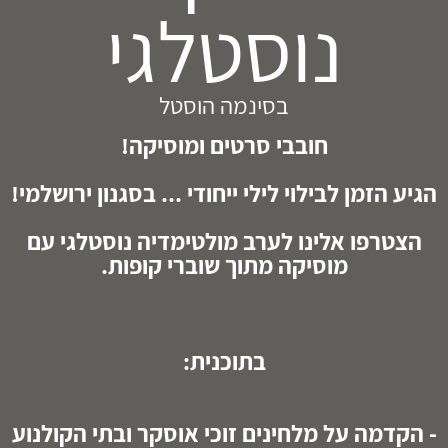
נוסטלגי
בסינמה הוסטל
חובבי סרטים ומוסיקה!
הגיע הזמן לבילוי לילי ייחודי ... בסגנון ירושלמי!
הצטרפו אלינו לערב מולטימדיה נוסטלגי עם
מוסיקה מתוך שוברי קופות.
בתוכנית:
- הקדמה על מלחינים זוכי אוסקר ובתי הקולנוע