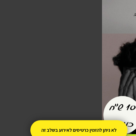
לא ניתן להזמין כרטיסים לאירוע בשלב זה