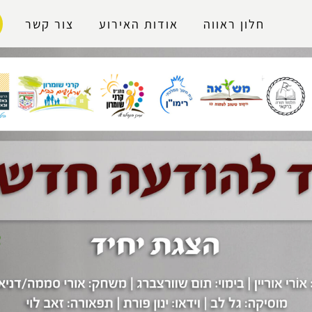
נגישות
חלון ראווה
אודות האירוע
צור קשר