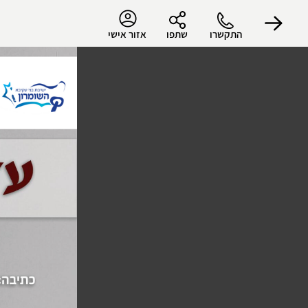
התקשרו
שתפו
אזור אישי