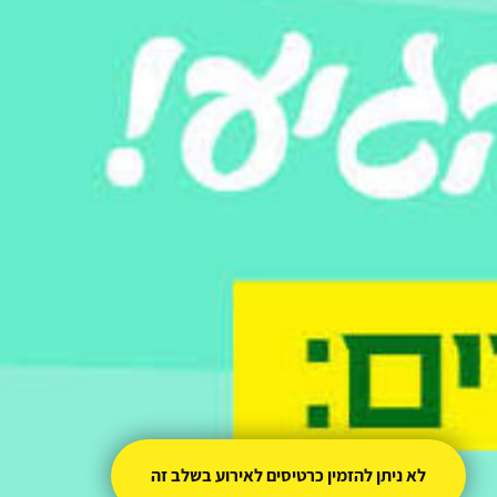
לא ניתן להזמין כרטיסים לאירוע בשלב זה