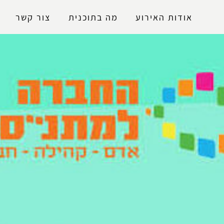
נגישות
אודות האירוע
מה בתוכנית
צור קשר