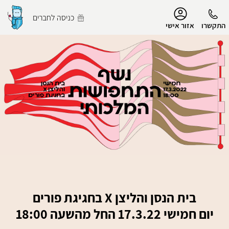
נגישות
כניסה לחברים
התקשרו
אזור אישי
הפרופיל שלי
התנתק
בית הנסן והליצן X בחגיגת פורים
יום חמישי 17.3.22 החל מהשעה 18:00