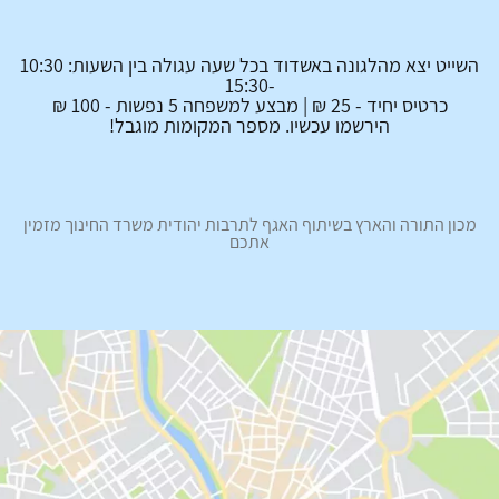
השייט יצא מהלגונה באשדוד בכל שעה עגולה בין השעות:
10:30
-15:30
כרטיס יחיד - 25 ₪ | מבצע למשפחה 5 נפשות - 100 ₪
הירשמו עכשיו. מספר המקומות מוגבל!
מכון התורה והארץ בשיתוף האגף לתרבות יהודית משרד החינוך מזמין
אתכם