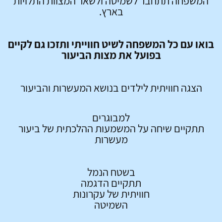
המשפחה תתחבר לשמיטה ולשאר המצוות התלויות
בארץ.
בואו עם כל המשפחה לשיט חווייתי ותזכו גם לקיים
בפועל את מצות הביעור
הצגה חוויתית לילדים בנושא המעשרות והביעור
למבוגרים
תתקיים שיחה על המשמעות ההלכתית של ביעור
מעשרות
בשטח הנמל
תתקיים הדגמה
חוויתית של עקרונות
השמיטה