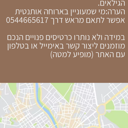
הגילאים.
הערה:מי שמעוניין בארוחה אותנטית
אפשר לתאם מראש דרך 0544665617
במידה ולא נותרו כרטיסים פנויים הנכם
מוזמנים ליצור קשר באימייל או בטלפון
עם האתר (מופיע למטה)