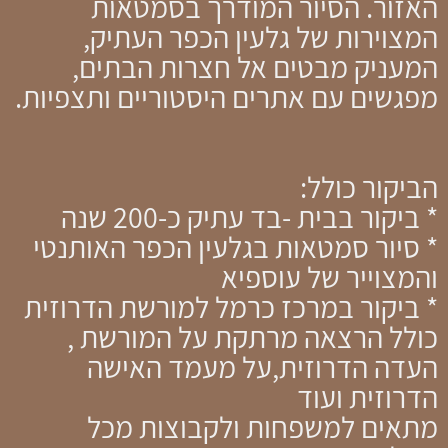
האזור. הסיור המודרך בסמטאות
המצוירות של גלעין הכפר העתיק,
המעניק מבטים אל חצרות הבתים,
מפגשים עם אתרים היסטוריים ותצפיות.
הביקור כולל:
* ביקור בבית -בד עתיק כ-200 שנה
* סיור סמטאות בגלעין הכפר האותנטי
והמצוייר של עוספיא
* ביקור במרכז כרמל למורשת הדרוזית
כולל הרצאה מרתקת על המורשת ,
העדה הדרוזית,על מעמד האישה
הדרוזית ועוד
מתאים למשפחות ולקבוצות מכל