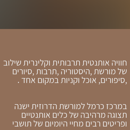
חוויה אותנטית תרבותית וקלינרית שילוב
של מורשת ,היסטוריה ,תרבות ,סיורים
,סיפורים, אוכל וקניות במקום אחד .
במרכז כרמל למורשת הדרוזית ישנה
תצוגה מרהיבה של כלים אותנטיים
ופריטים רבים מחיי היומיום של תושבי