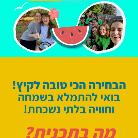
הבחירה הכי
טובה לקיץ!
בואי להתמלא
בשמחה
וחוויה
בלתי נשכחת!
מה בתכנית?