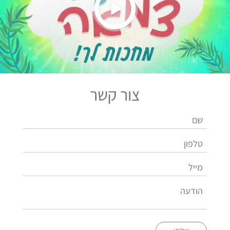
צור קשר