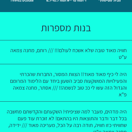
בנות מספרות
חוויה מאוד טובה שלא אשכח לעולם!!! /// רותם, מחנה צמאה
ע"ט
היה לי כיף מאוד מאוד!! הצוות המסור, החברות שהכרתי
והפעילויות המושקעות סביב השעון ביחד עם הלימוד המרומם
והגדול הזה עשו לי ככ טוב לנשמה!! /// אסתר, מחנה צמאה
פ"א
היה מדהים, מעבר למה שציפיתי! השקעתם והקדשתם מחשבה
בכל דבר ודבר והתוצאות היו בהתאם! לא זוכרת עוד פעם
שחוויתי כזו חוויה, תודה רבה על הכל, מעריכה מאוד /// ידידה,
מחנה צמאה ע"ט