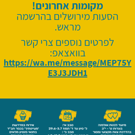
מקומות אחרונים!
הסעות מירושלים בהרשמה
מראש.
לפרטים נוספים צרי קשר
בוואצאפ:
https://wa.me/message/MEP75Y
E3J3JDH1