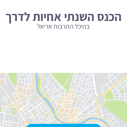
הכנס השנתי אחיות לדרך
בהיכל התרבות אריאל