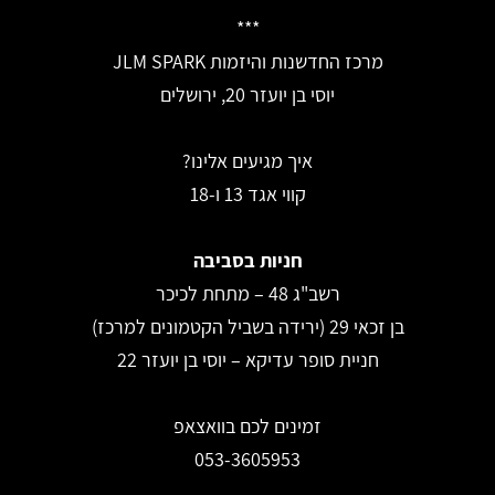
***
מרכז החדשנות והיזמות JLM SPARK
יוסי בן יועזר 20, ירושלים
איך מגיעים אלינו?
קווי אגד 13 ו-18
חניות בסביבה
רשב"ג 48 – מתחת לכיכר
בן זכאי 29 (ירידה בשביל הקטמונים למרכז)
חניית סופר עדיקא – יוסי בן יועזר 22
זמינים לכם בוואצאפ
053-3605953