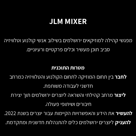
JLM MIXER
מפגשי קהילה למוזיקאים ירושלמים בשילוב אנשי קולנוע וטלוויזיה
סביב תוכן מעשיר וכלים פרקטיים ורעיוניים.
מטרות התוכנית
לחבר
בין תחום המוזיקה לתחום הקולנוע והטלוויזיה כמרחב
חדשני לעבודה משותפת.
ליצור
מרחב קהילתי והשראה ליוצרים ירושלמים תוך יצירת
חיבורים ושיתופי פעולה.
להעשיר
את הידע והאפשרויות הקיימות עבור יוצרים בשנת 2022.
להעניק
ליוצרים ירושלמים כלים להתנהלות חדשנית ומתקדמת.