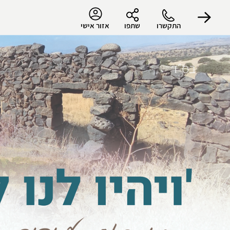
התקשרו
שתפו
אזור אישי