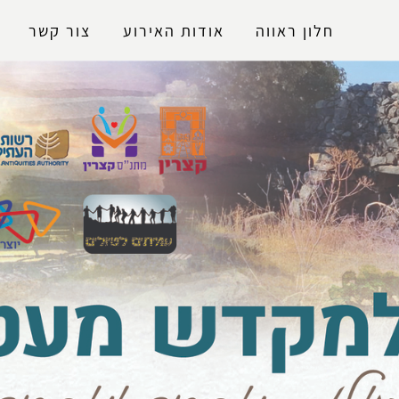
נגישות
חלון ראווה
אודות האירוע
צור קשר