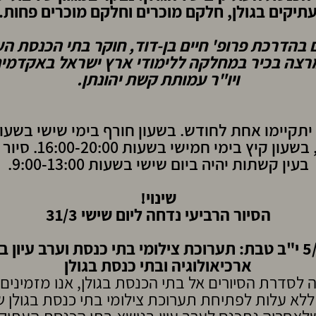
תיקים בגולן, חלקם מוכרים וחלקם מוכרים פחות.
 בהדרכת פרופ' חיים בן-דוד, חוקר בתי הכנסת ה
מרצה בכיר במחלקה ללימודי ארץ ישראל באקדמי
ויו"ר עמותת קשת יהונתן.
13:00, בשעון קיץ בימי חמישי 
בעין קשתות יהיה ביום שישי בשעות 9:00-13:00.
שינוי!
הסיור הרביעי נדחה ליום שישי 31/3
טבת:
תערוכת צילומי בתי כנסת וערב עיון ב
ארכיאולוגיה ובתי כנסת בגולן
 לסדרת הסיורים אל בתי הכנסת בגולן, אנו מזמינים
לא עלות לפתיחת תערוכת צילומי בתי כנסת בגולן 