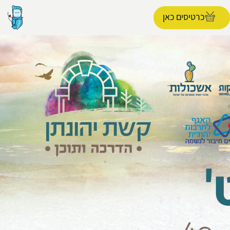
כרטיסים כאן
הפרופיל שלי
התנתק