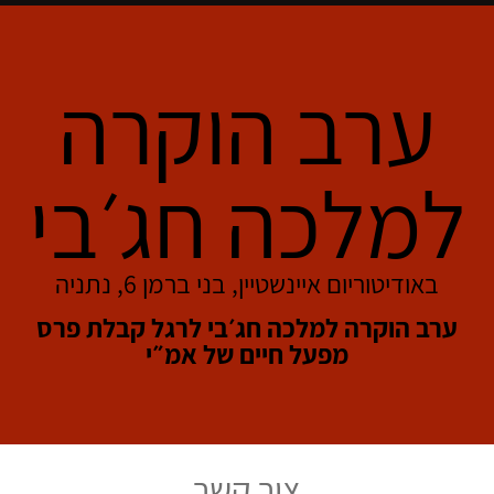
ערב הוקרה
למלכה חג׳בי
באודיטוריום איינשטיין, בני ברמן 6, נתניה
ערב הוקרה למלכה חג׳בי לרגל קבלת פרס
מפעל חיים של אמ״י
צור קשר