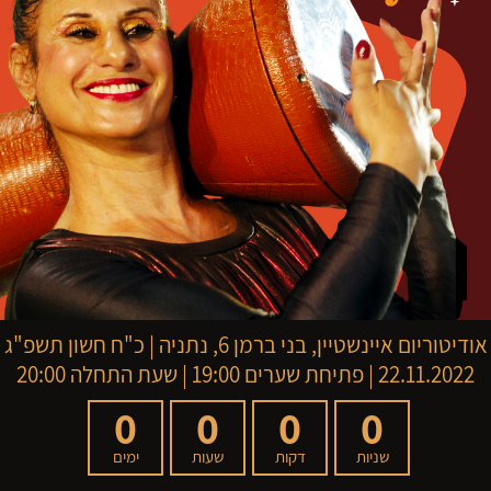
אודיטוריום איינשטיין, בני ברמן 6, נתניה
|
כ"ח חשון תשפ"ג
22.11.2022 | פתיחת שערים 19:00 | שעת התחלה 20:00
0
0
0
0
שניות
דקות
שעות
ימים