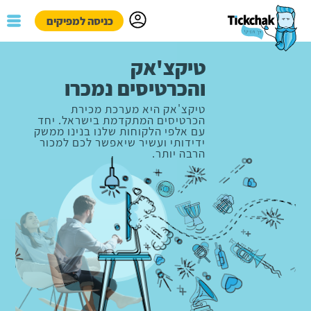
כניסה למפיקים
המשך
פייסבוק
גוגל
טיקצ'אק
טיקצ'אק
והכרטיסים נמכרו
והכרטיסים נמכרו
טיקצ'אק היא מערכת מכירת
טיקצ'אק היא מערכת מכירת
הכרטיסים המתקדמת בישראל. יחד
הכרטיסים המתקדמת בישראל. יחד
עם אלפי הלקוחות שלנו בנינו ממשק
עם אלפי הלקוחות שלנו בנינו ממשק
ידידותי ועשיר שיאפשר לכם למכור
ידידותי ועשיר שיאפשר לכם למכור
הרבה יותר.
הרבה יותר.