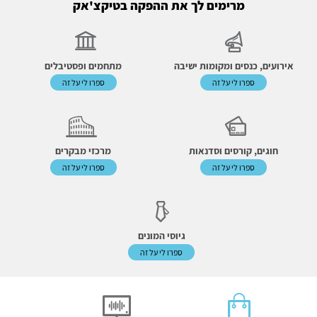
מרימים לך את ההפקה בטיקצ'אק
אירועים, כנסים ומקומות ישיבה
מתחמים ופסטיבלים
ספרו לי על זה
ספרו לי על זה
חוגים, קורסים וסדנאות
מרכזי מבקרים
ספרו לי על זה
ספרו לי על זה
גיוסי המונים
ספרו לי על זה