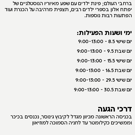
ברחבי העולם; פינת ילדים עם שפע מאיוריו הנוסטלגיים של
יפתח אלון בספרי ילדים רבים, תצפית מרהיבה על הכנרת ועוד
הפתעות רבות נוספות.
ימי ושעות הפעילות:
יום שישי 8.5 - 9:00-13:00
יום שבת 9.5 - 9:00-13:00
יום שישי 15.5 - 9:00-13:00
יום שבת 16.5 - 9:00-13:00
יום שישי 29.5 - 9:00-13:00
יום שבת 30.5 - 9:00-13:00
דרכי הגעה
בכניסה הראשונה מכיוון מגדל לקיבוץ גינוסר, נכנסים בכיכר
וממשיכים כקילומטר עד לחניה הסמוכה למוזיאון