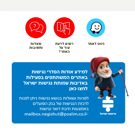
ניווט לאתר
רוצים לדעת
שאלות
עוד על
ותשובות
האתר?