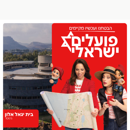
הפרופיל שלי
התנתק