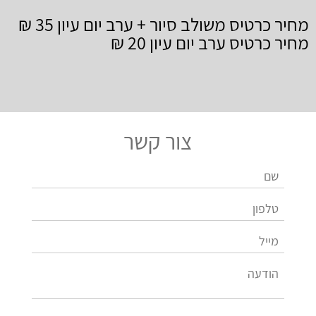
מחיר כרטיס משולב סיור + ערב יום עיון 35 ₪
מחיר כרטיס ערב יום עיון 20 ₪
צור קשר