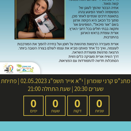
מתנ"ס קרני שומרון
|
י"א אייר תשפ"ג
02.05.2023 | פתיחת
שערים 20:30 | שעת התחלה 21:00
0
0
0
0
שניות
דקות
שעות
ימים