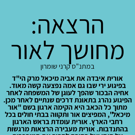
הרצאה:
מחושך לאור
במתנ"ס קרני שומרון
אורית איבדה את אביה מיכאל מרק הי"ד
בפיגוע ירי שבו גם אמה נפצעה קשה מאוד.
אחיה הבכור שהפך לעוגן של המשפחה לאחר
הפיגוע נהרג בתאונת דרכים שנתיים לאחר מכן.
מתוך כל הכאב היא הקימה ארגון בשם "אור
מיכאל", המפיצים אור ותקווה בבתי חולים בכל
רחבי הארץ. אורית עומדת בראש הארגון
בהתנדבות. אורית מעבירה הרצאות מרגשות