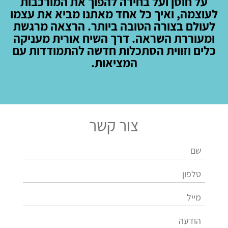
על חוסן ועל בחירה להפוך את המורכבות
לעוצמה, ואיך כל אחד מאתנו מביא את עצמו
לעולם בצורה הטובה ביותר. הרצאה מרגשת
ומעוררת השראה. דרך השיח אורית מעניקה
כלים וזווית הסתכלות חדשה להתמודדות עם
המציאות.
צור קשר