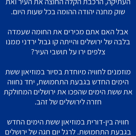
העתיקה, הרכבת הקלה החוצה את העיר ואת
שוק מחנה יהודה ההומה בכל שעות היום.
אבל האם אתם מכירים את החומה שעמדה
בלבה של ירושלים והייתה
קו גבול ירדני ממנו
צלפים ירו על תושבי העיר?
מוזמנים לחוויה מיוחדת בסיור במוזיאון ששת
הימים החדש בגבעת התחמושת, יחד נחווה
את ששת הימים שהפכו את ירושלים המחולקת
חזרה לירושלים של זהב.
חוויה בין-דורית במוזיאון ששת הימים החדש
בגבעת התחמושת. לרגל יום חגה של ירושלים