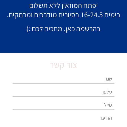
יפתח המוזאון ללא תשלום
בימים 16-24.5 בסיורים מודרכים ומרתקים.
בהרשמה כאן, מחכים לכם :)
צור קשר