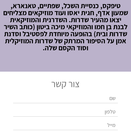
טיפקס, כנסיית השכל, שפתיים, טאנארא,
שמעון אדף, חגית יאסו ועוד מוזיקאים מצליחים
יצאו מהעיר שדרות. השדרנית והמוזיקאית
לבנת בן חמו והמוזיקאי מיכה ביטון (כותב השיר
שדרות ובית) בהופעה מיוחדת לפסטיבל וסדנת
אמן על הסיפור המרתק של שדרות המוזיקלית
וסוד הקסם שלה.
צור קשר