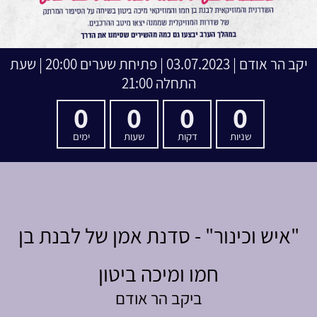
יקב הר אודם
|
03.07.2023 | פתיחת שערים 20:00 | שעת
התחלה 21:00
0
0
0
0
שניות
דקות
שעות
ימים
"איש וכינור" - סדנת אמן של
לבנת בן
חמו ומיכה ביטון
ביקב הר אודם